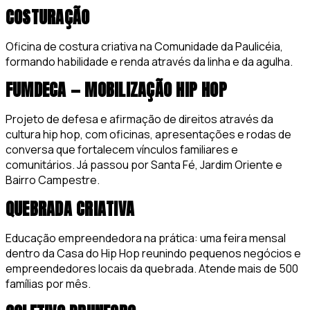
COSTURAÇÃO
Oficina de costura criativa na Comunidade da Paulicéia,
formando habilidade e renda através da linha e da agulha.
FUMDECA — MOBILIZAÇÃO HIP HOP
Projeto de defesa e afirmação de direitos através da
cultura hip hop, com oficinas, apresentações e rodas de
conversa que fortalecem vínculos familiares e
comunitários. Já passou por Santa Fé, Jardim Oriente e
Bairro Campestre.
QUEBRADA CRIATIVA
Educação empreendedora na prática: uma feira mensal
dentro da Casa do Hip Hop reunindo pequenos negócios e
empreendedores locais da quebrada. Atende mais de 500
famílias por mês.