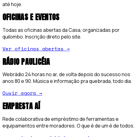
até hoje.
OFICINAS E EVENTOS
Todas as oficinas abertas da Casa, organizadas por
quilombo. Inscrição direto pelo site.
Ver oficinas abertas
→
RÁDIO PAULICÉIA
Webrádio 24 horas no ar, de volta depois do sucesso nos
anos 80 e 90. Música e informação pra quebrada, todo dia.
Ouvir agora
→
EMPRESTA AÍ
Rede colaborativa de empréstimo de ferramentas e
equipamentos entre moradores. O que é de um é de todos.